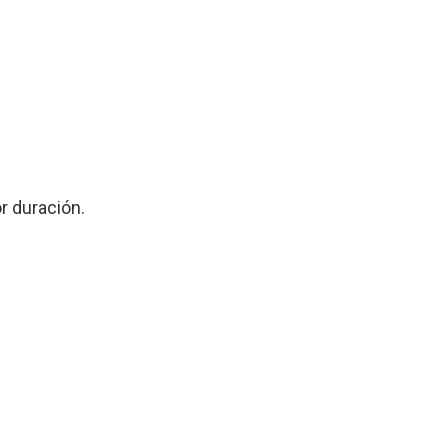
r duración.