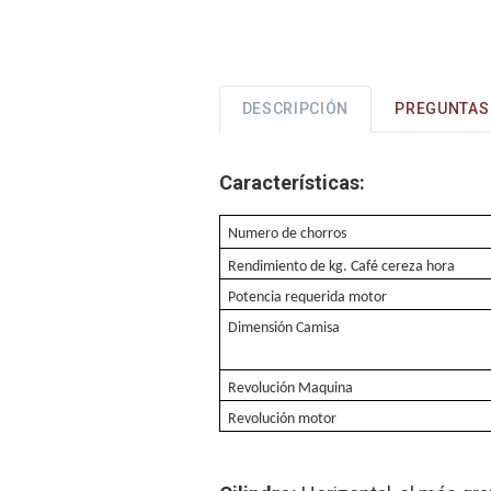
DESCRIPCIÓN
PREGUNTAS 
Características:
Numero de chorros
Rendimiento de kg. Café cereza hora
Potencia requerida motor
Dimensión Camisa
Revolución Maquina
Revolución motor