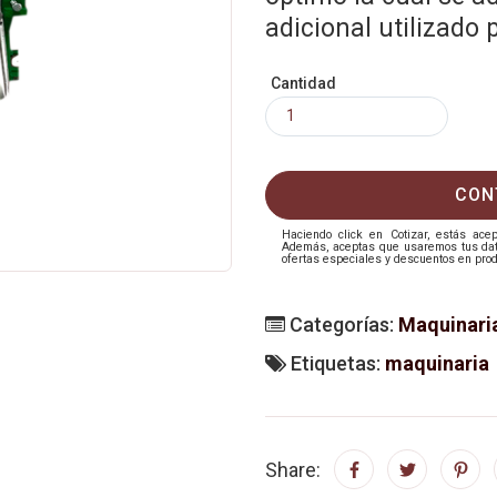
adicional utilizado 
Cantidad
CON
Haciendo click en Cotizar, estás ac
Además, aceptas que usaremos tus datos
ofertas especiales y descuentos en prod
Categorías:
Maquinari
Etiquetas:
maquinaria
Share: