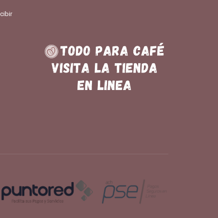
cibir