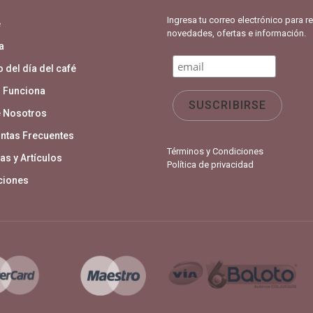
Ingresa tu correo electrónico para re
e
novedades, ofertas e información.
a
 del día del café
 Funciona
 Nosotros
ntas Frecuentes
Términos y Condiciones
as y Artículos
Política de privacidad
aciones