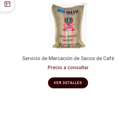
Servicio de Marcación de Sacos de Café
Precio a consultar
VER DETALLES