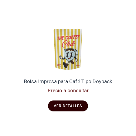
Bolsa Impresa para Café Tipo Doypack
Precio a consultar
VER DETALLES