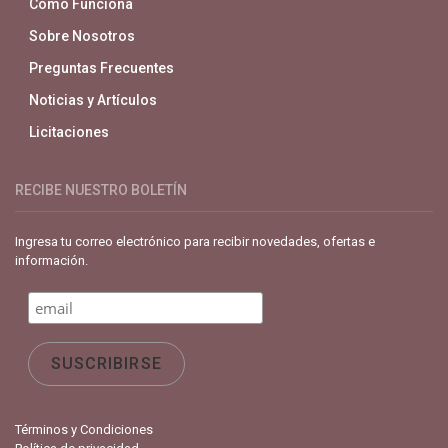
Cómo Funciona
Sobre Nosotros
Preguntas Frecuentes
Noticias y Artículos
Licitaciones
RECIBE NUESTRO BOLETÍN
Ingresa tu correo electrónico para recibir novedades, ofertas e
información.
Términos y Condiciones