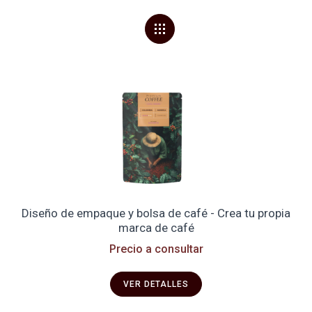
Diseño de empaque y bolsa de café - Crea tu propia
marca de café
Precio a consultar
VER DETALLES