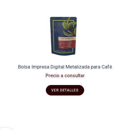
Bolsa Impresa Digital Metalizada para Café
Precio a consultar
VER DETALLES