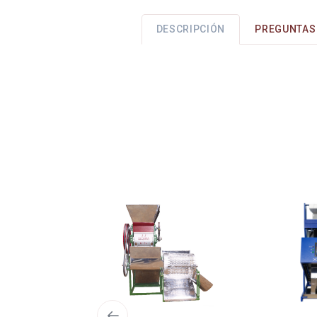
DESCRIPCIÓN
PREGUNTAS 