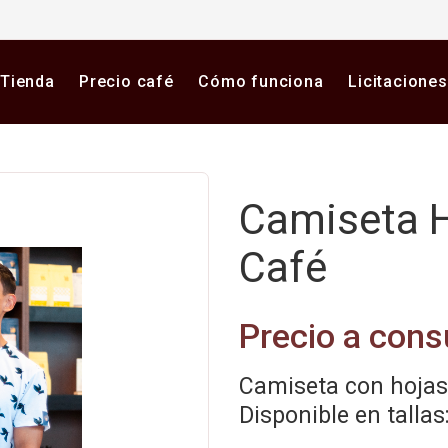
Tienda
Precio café
Cómo funciona
Licitaciones
Camiseta H
Café
Precio a cons
Camiseta con hojas 
Disponible en tallas: