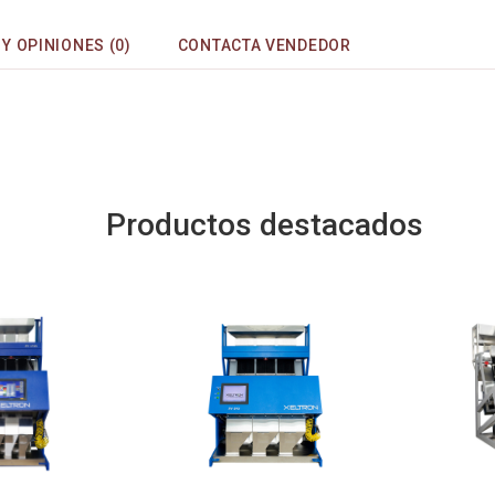
Y OPINIONES (0)
CONTACTA VENDEDOR
Productos destacados