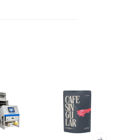
AGOTAD