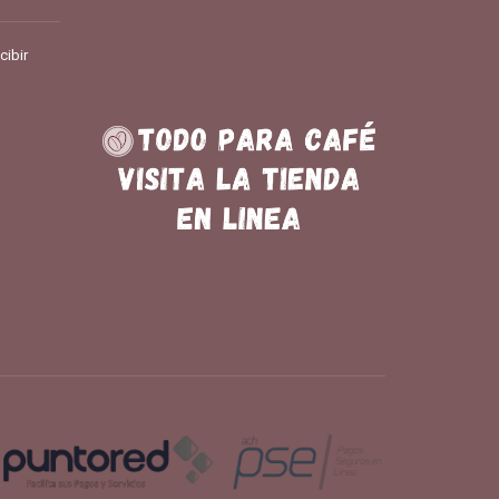
cibir