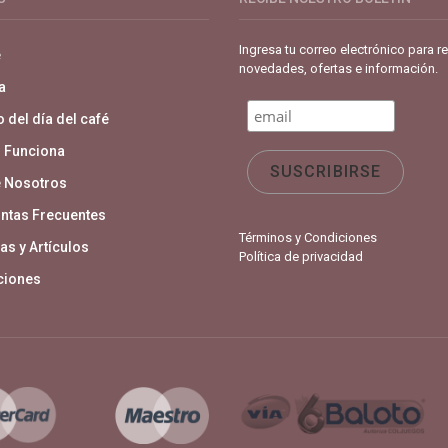
Ingresa tu correo electrónico para re
e
novedades, ofertas e información.
a
 del día del café
 Funciona
 Nosotros
ntas Frecuentes
Términos y Condiciones
as y Artículos
Política de privacidad
aciones