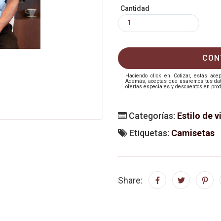
Cantidad
CON
Haciendo click en Cotizar, estás ac
Además, aceptas que usaremos tus datos
ofertas especiales y descuentos en prod
Categorías:
Estilo de v
Etiquetas:
Camisetas
Share: