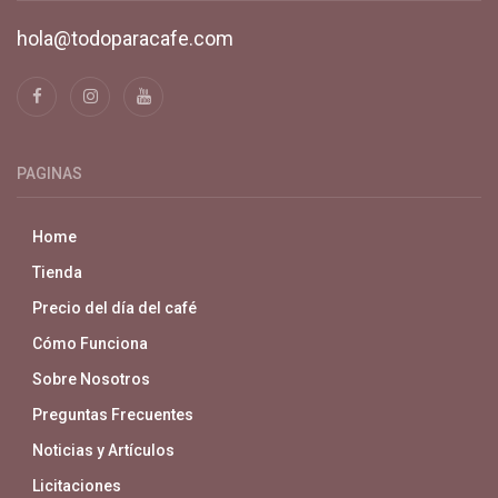
hola@todoparacafe.com
PAGINAS
Home
Tienda
Precio del día del café
Cómo Funciona
Sobre Nosotros
Preguntas Frecuentes
Noticias y Artículos
Licitaciones