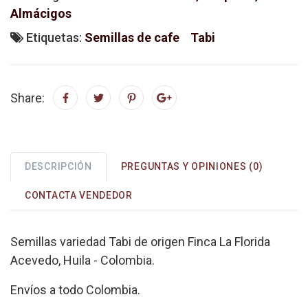
Almácigos
Etiquetas:
Semillas de cafe
Tabi
Share:
DESCRIPCIÓN
PREGUNTAS Y OPINIONES (0)
CONTACTA VENDEDOR
Semillas variedad Tabi de origen Finca La Florida
Acevedo, Huila - Colombia.
Envíos a todo Colombia.