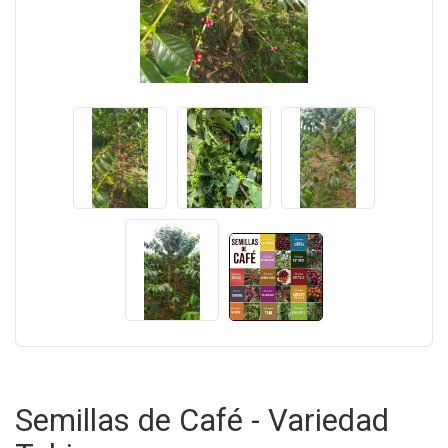
Semillas de Café - Variedad