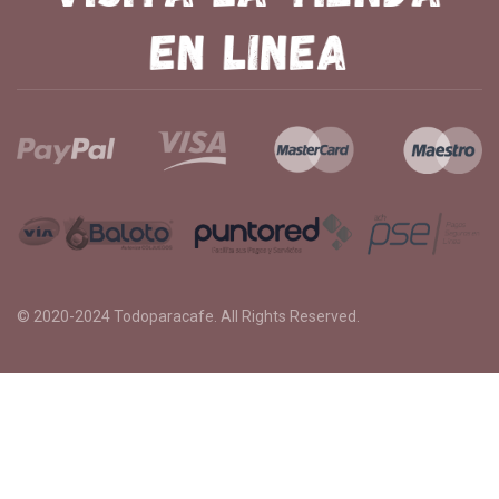
© 2020-2024
Todoparacafe
. All Rights Reserved.