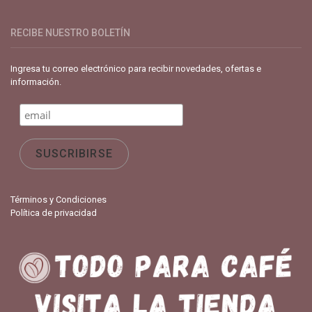
RECIBE NUESTRO BOLETÍN
Ingresa tu correo electrónico para recibir novedades, ofertas e
información.
Términos y Condiciones
Política de privacidad