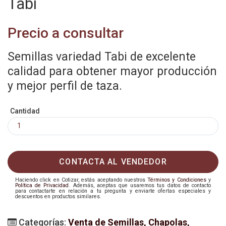
Tabi
Precio a consultar
Semillas variedad Tabi de excelente
calidad para obtener mayor producción
y mejor perfil de taza.
Cantidad
CONTACTA AL VENDEDOR
Haciendo click en Cotizar, estás aceptando nuestros
Términos y Condiciones
y
Política de Privacidad
. Además, aceptas que usaremos tus datos de contacto
para contactarte en relación a tu pregunta y enviarte ofertas especiales y
descuentos en productos similares.
Categorías:
Venta de Semillas, Chapolas,