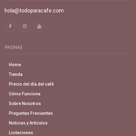
hola@todoparacafe.com
PAGINAS
Home
Tienda
Precio del día del café
Cómo Funciona
Sobre Nosotros
Preguntas Frecuentes
Noticias y Artículos
Licitaciones