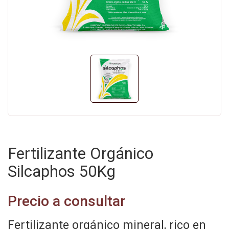
Fertilizante Orgánico
Silcaphos 50Kg
Precio a consultar
Fertilizante orgánico mineral, rico en