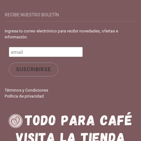
RECIBE NUESTRO BOLETÍN
Ingresa tu correo electrónico para recibir novedades, ofertas e
información.
Términos y Condiciones
Política de privacidad