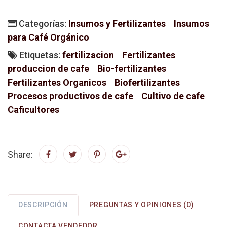
Categorías:
Insumos y Fertilizantes
Insumos
para Café Orgánico
Etiquetas:
fertilizacion
Fertilizantes
produccion de cafe
Bio-fertilizantes
Fertilizantes Organicos
Biofertilizantes
Procesos productivos de cafe
Cultivo de cafe
Caficultores
Share:
DESCRIPCIÓN
PREGUNTAS Y OPINIONES (0)
CONTACTA VENDEDOR