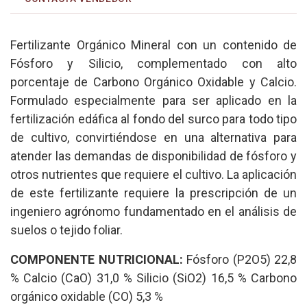
Fertilizante Orgánico Mineral con un contenido de
Fósforo y Silicio, complementado con alto
porcentaje de Carbono Orgánico Oxidable y Calcio.
Formulado especialmente para ser aplicado en la
fertilización edáfica al fondo del surco para todo tipo
de cultivo, convirtiéndose en una alternativa para
atender las demandas de disponibilidad de fósforo y
otros nutrientes que requiere el cultivo. La aplicación
de este fertilizante requiere la prescripción de un
ingeniero agrónomo fundamentado en el análisis de
suelos o tejido foliar.
COMPONENTE NUTRICIONAL:
Fósforo (P2O5) 22,8
% Calcio (CaO) 31,0 % Silicio (SiO2) 16,5 % Carbono
orgánico oxidable (CO) 5,3 %