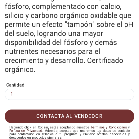
fósforo, complementado con calcio,
silicio y carbono orgánico oxidable que
permite un efecto "tampón" sobre el pH
del suelo, logrando una mayor
disponibilidad del fósforo y demás
nutrientes necesarios para el
crecimiento y desarrollo. Certificado
orgánico.
Cantidad
CONTACTA AL VENDEDOR
Haciendo click en Cotizar, estás aceptando nuestros
Términos y Condiciones
y
Política de Privacidad
. Además, aceptas que usaremos tus datos de contacto
para contactarte en relación a tu pregunta y enviarte ofertas especiales y
descuentos en productos similares.