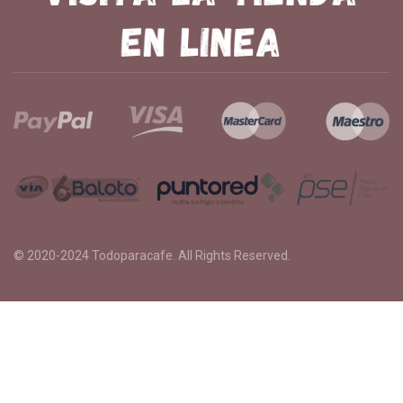
© 2020-2024
Todoparacafe
. All Rights Reserved.