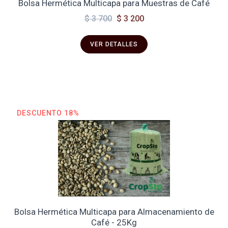
Bolsa Hermética Multicapa para Muestras de Café
$ 3 700
$ 3 200
VER DETALLES
DESCUENTO 18%
Bolsa Hermética Multicapa para Almacenamiento de
Café - 25Kg