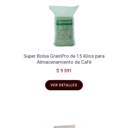
Super Bolsa GrainPro de 15 Kilos para
Almacenamiento de Café
$ 9 591
VER DETALLES