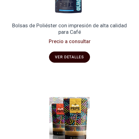
Bolsas de Poliéster con impresión de alta calidad
para Café
Precio a consultar
VER DETALLES