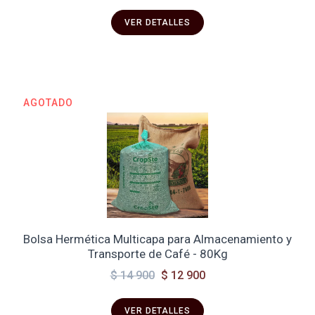
VER DETALLES
AGOTADO
Bolsa Hermética Multicapa para Almacenamiento y
Transporte de Café - 80Kg
$ 14 900
$ 12 900
VER DETALLES