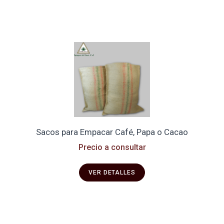
Sacos para Empacar Café, Papa o Cacao
Precio a consultar
VER DETALLES