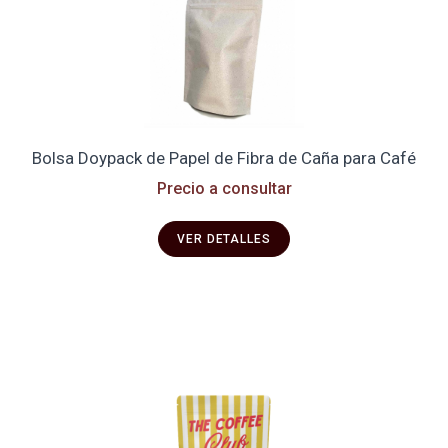
Bolsa Doypack de Papel de Fibra de Caña para Café
Precio a consultar
VER DETALLES