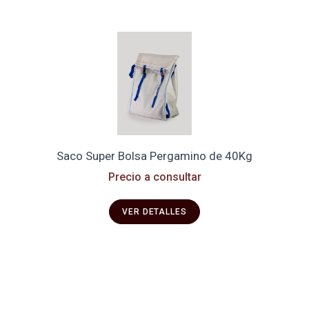
Saco Super Bolsa Pergamino de 40Kg
Precio a consultar
VER DETALLES