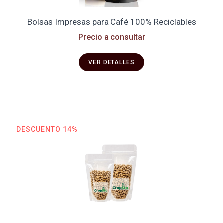
Bolsas Impresas para Café 100% Reciclables
Precio a consultar
VER DETALLES
DESCUENTO 14%