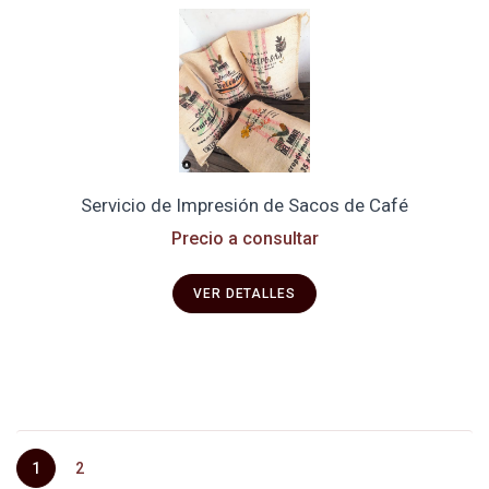
Servicio de Impresión de Sacos de Café
Precio a consultar
VER DETALLES
1
2