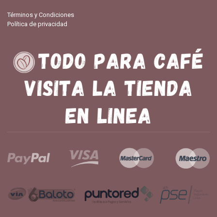
Términos y Condiciones
Política de privacidad