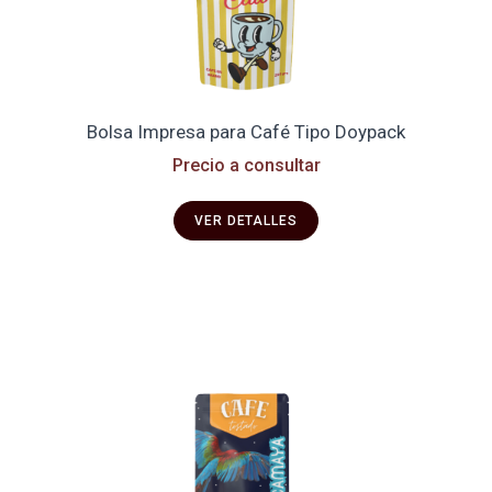
Bolsa Impresa para Café Tipo Doypack
Precio a consultar
VER DETALLES