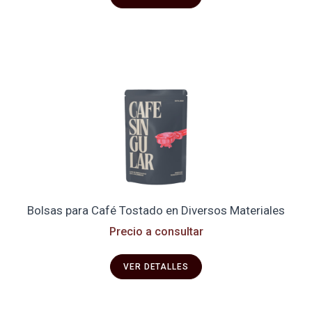
Bolsas para Café Tostado en Diversos Materiales
Precio a consultar
VER DETALLES