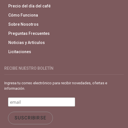
Precio del día del café
Cómo Funciona
Sobre Nosotros
Preguntas Frecuentes
Noticias y Artículos
Licitaciones
RECIBE NUESTRO BOLETÍN
Ingresa tu correo electrónico para recibir novedades, ofertas e
información.