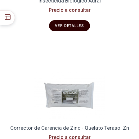
Insecticida Biológico Adral
Precio a consultar
VER DETALLES
Corrector de Carencia de Zinc - Quelato Terasol Zn
Precio a consultar