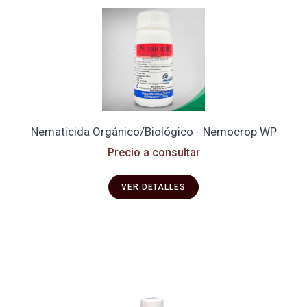
Nematicida Orgánico/Biológico - Nemocrop WP
Precio a consultar
VER DETALLES