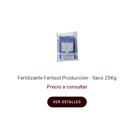
Fertilizante Fertisol Producción - Saco 25Kg
Precio a consultar
VER DETALLES