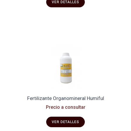
VER DETALLES
Fertilizante Organomineral Humiful
Precio a consultar
VER DETALLES