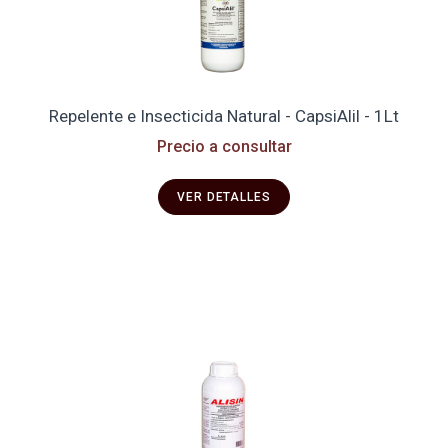
Repelente e Insecticida Natural - CapsiAlil - 1Lt
Precio a consultar
VER DETALLES