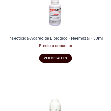
Insecticida-Acaracida Biológico - Neemazal - 30ml
Precio a consultar
VER DETALLES