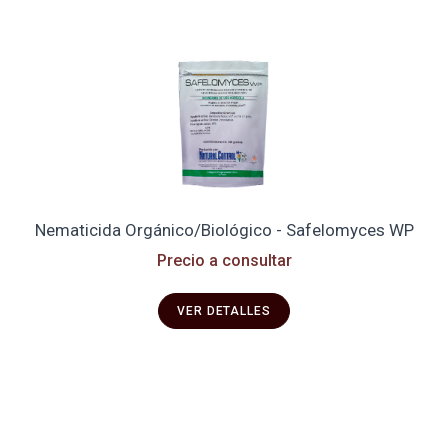
Nematicida Orgánico/Biológico - Safelomyces WP
Precio a consultar
VER DETALLES