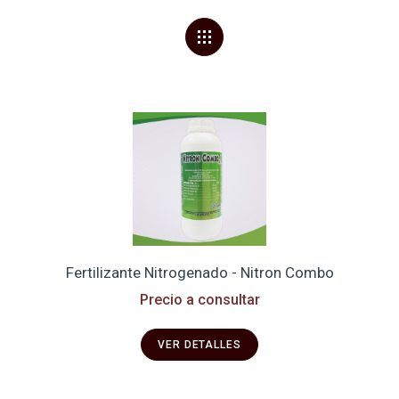
Fertilizante Nitrogenado - Nitron Combo
Precio a consultar
VER DETALLES