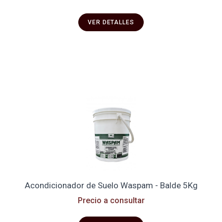
VER DETALLES
Acondicionador de Suelo Waspam - Balde 5Kg
Precio a consultar