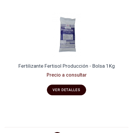
Fertilizante Fertisol Producción - Bolsa 1Kg
Precio a consultar
VER DETALLES