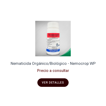
Nematicida Orgánico/Biológico - Nemocrop WP
Precio a consultar
VER DETALLES