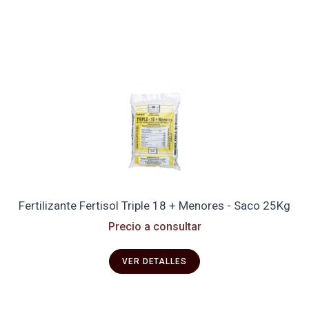
Fertilizante Fertisol Triple 18 + Menores - Saco 25Kg
Precio a consultar
VER DETALLES