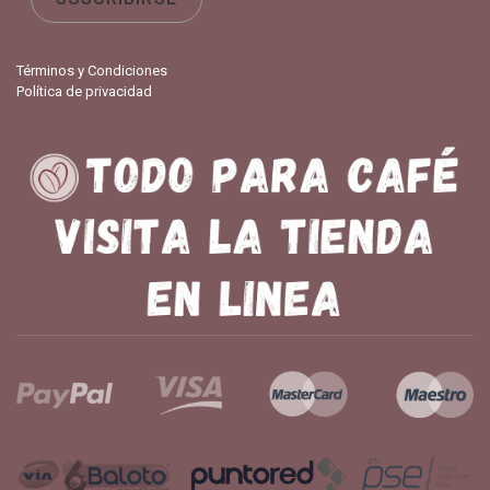
Términos y Condiciones
Política de privacidad