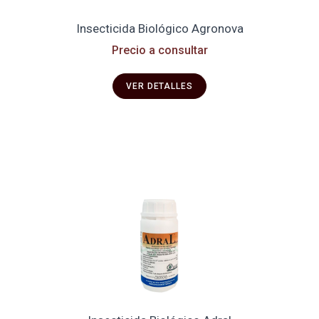
Insecticida Biológico Agronova
Precio a consultar
VER DETALLES