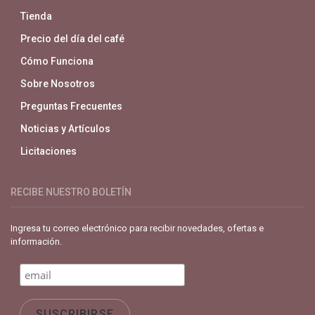
Tienda
Precio del día del café
Cómo Funciona
Sobre Nosotros
Preguntas Frecuentes
Noticias y Artículos
Licitaciones
RECIBE NUESTRO BOLETÍN
Ingresa tu correo electrónico para recibir novedades, ofertas e
información.