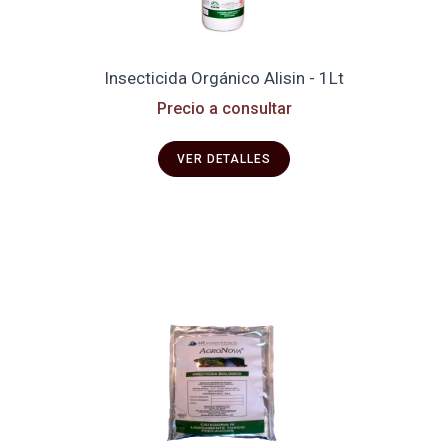
Insecticida Orgánico Alisin - 1Lt
Precio a consultar
VER DETALLES