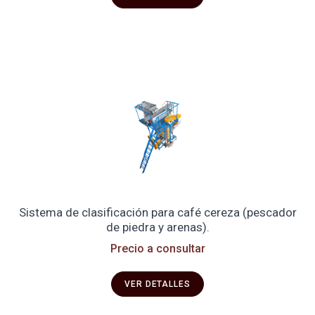
Sistema de clasificación para café cereza (pescador
de piedra y arenas).
Precio a consultar
VER DETALLES