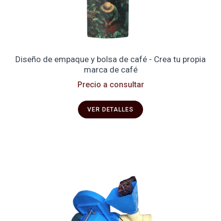
Diseño de empaque y bolsa de café - Crea tu propia
marca de café
Precio a consultar
VER DETALLES