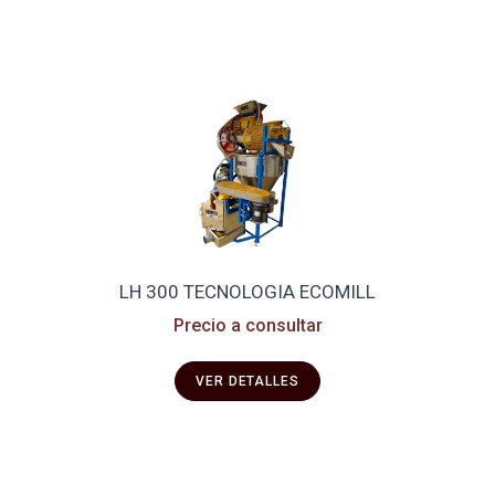
LH 300 TECNOLOGIA ECOMILL
Precio a consultar
VER DETALLES