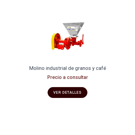
Molino industrial de granos y café
Precio a consultar
VER DETALLES