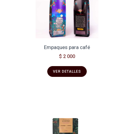
Empaques para café
$ 2 000
VER DETALLES