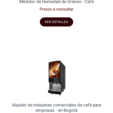
Medidor de Humedad de Granos - Café
Precio a consultar
VER DETALLES
Alquiler de máquinas comerciales de café para
empresas - en Bogotá