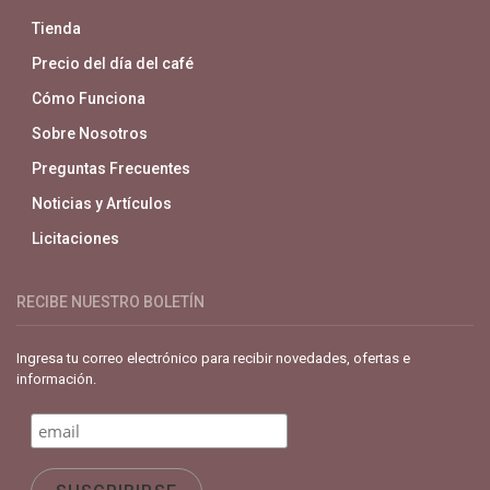
Tienda
Precio del día del café
Cómo Funciona
Sobre Nosotros
Preguntas Frecuentes
Noticias y Artículos
Licitaciones
RECIBE NUESTRO BOLETÍN
Ingresa tu correo electrónico para recibir novedades, ofertas e
información.