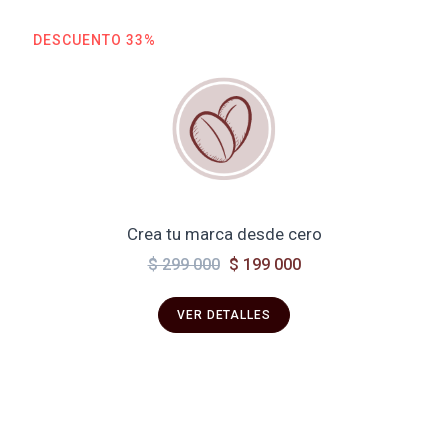
DESCUENTO 33%
Crea tu marca desde cero
$ 299 000
$ 199 000
VER DETALLES