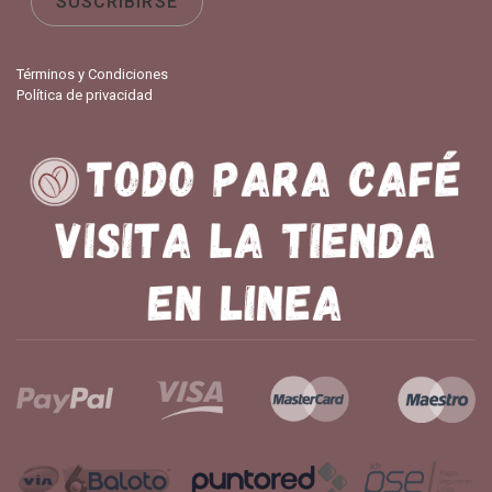
Términos y Condiciones
Política de privacidad