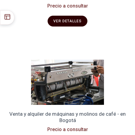
Precio a consultar
VER DETALLES
Venta y alquiler de máquinas y molinos de café - en
Bogotá
Precio a consultar