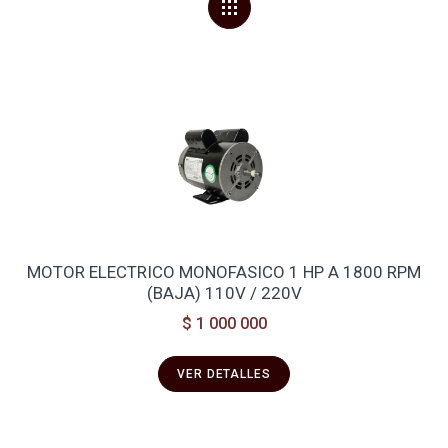
MOTOR ELECTRICO MONOFASICO 1 HP A 1800 RPM
(BAJA) 110V / 220V
$ 1 000 000
VER DETALLES