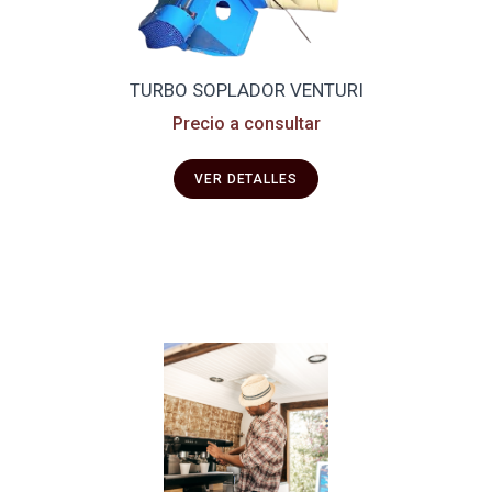
TURBO SOPLADOR VENTURI
Precio a consultar
VER DETALLES