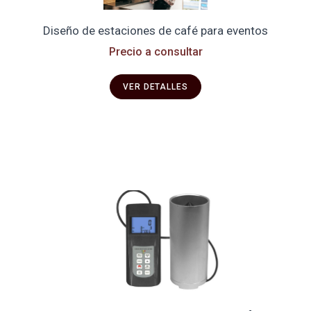
Diseño de estaciones de café para eventos
Precio a consultar
VER DETALLES