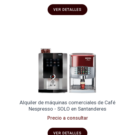
VER DETALLES
Alquiler de máquinas comerciales de Café
Nespresso - SOLO en Santanderes
Precio a consultar
VER DETALLES