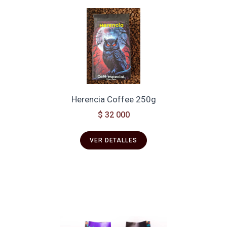
Herencia Coffee 250g
$ 32 000
VER DETALLES