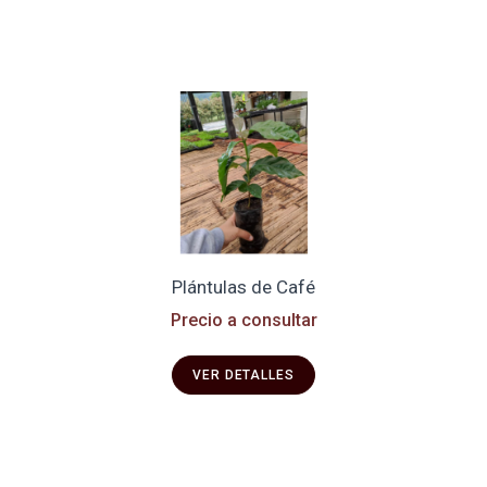
Plántulas de Café
Precio a consultar
VER DETALLES