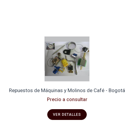
Repuestos de Máquinas y Molinos de Café - Bogotá
Precio a consultar
VER DETALLES