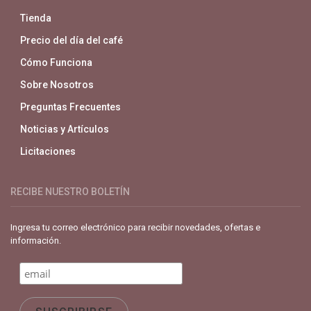
Tienda
Precio del día del café
Cómo Funciona
Sobre Nosotros
Preguntas Frecuentes
Noticias y Artículos
Licitaciones
RECIBE NUESTRO BOLETÍN
Ingresa tu correo electrónico para recibir novedades, ofertas e
información.