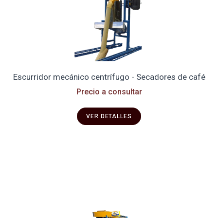
Escurridor mecánico centrífugo - Secadores de café
Precio a consultar
VER DETALLES