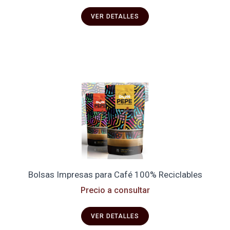
VER DETALLES
Bolsas Impresas para Café 100% Reciclables
Precio a consultar
VER DETALLES