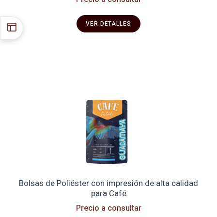
VER DETALLES
Bolsas de Poliéster con impresión de alta calidad
para Café
Precio a consultar