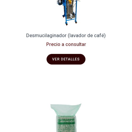
Desmucilaginador (lavador de café)
Precio a consultar
VER DETALLES