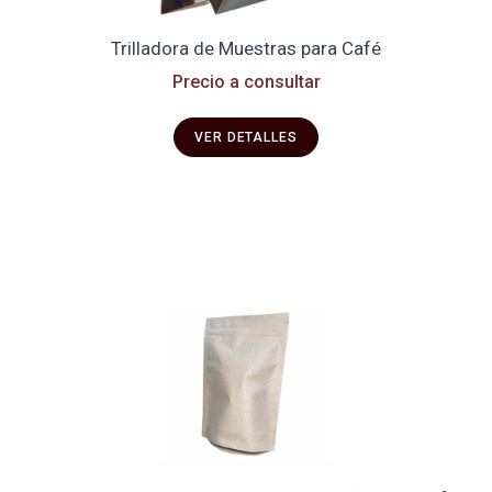
Trilladora de Muestras para Café
Precio a consultar
VER DETALLES