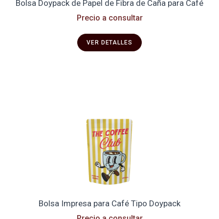
Bolsa Doypack de Papel de Fibra de Caña para Café
Precio a consultar
VER DETALLES
Bolsa Impresa para Café Tipo Doypack
Precio a consultar