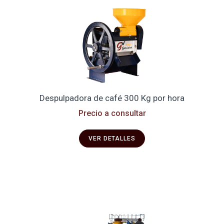
Despulpadora de café 300 Kg por hora
Precio a consultar
VER DETALLES