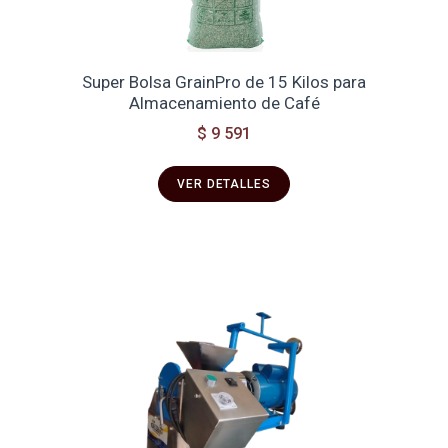
Super Bolsa GrainPro de 15 Kilos para
Almacenamiento de Café
$ 9 591
VER DETALLES