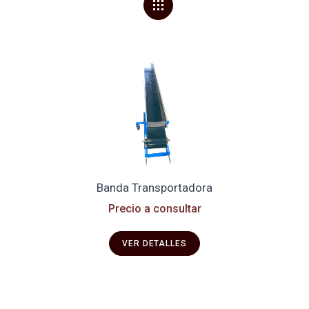
Banda Transportadora
Precio a consultar
VER DETALLES