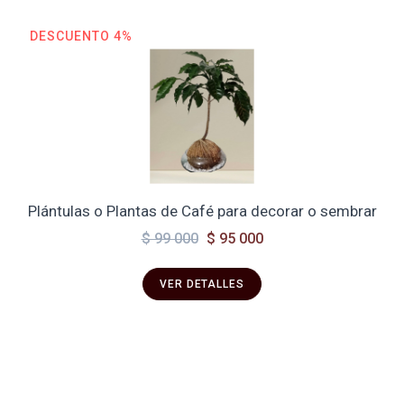
DESCUENTO 4%
Plántulas o Plantas de Café para decorar o sembrar
$ 99 000
$ 95 000
VER DETALLES