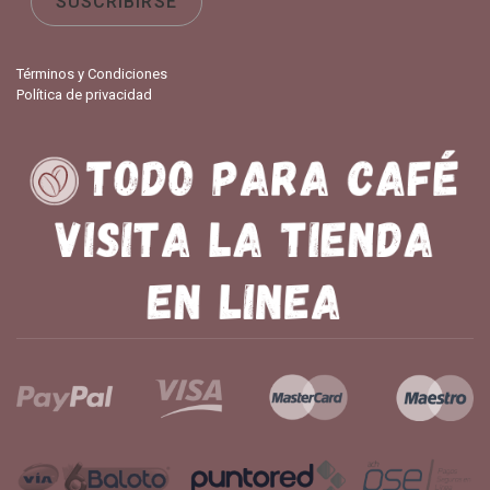
Términos y Condiciones
Política de privacidad