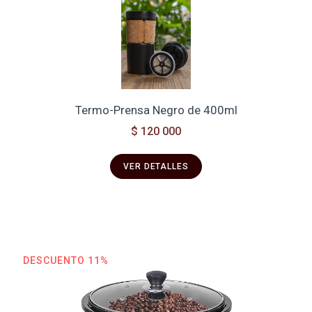
Termo-Prensa Negro de 400ml
$ 120 000
VER DETALLES
DESCUENTO 11%