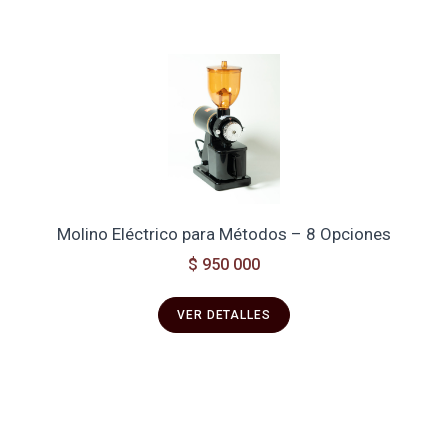
Molino Eléctrico para Métodos – 8 Opciones
$ 950 000
VER DETALLES