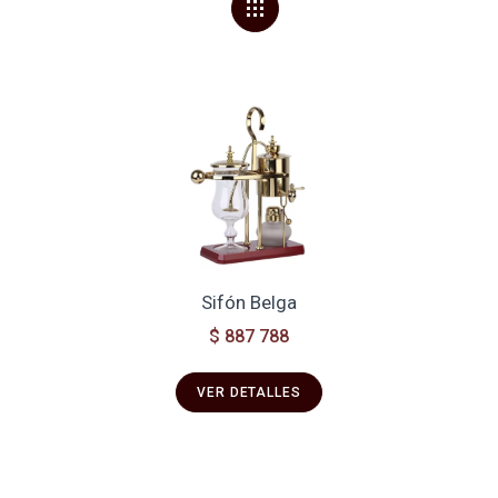
Sifón Belga
$ 887 788
VER DETALLES