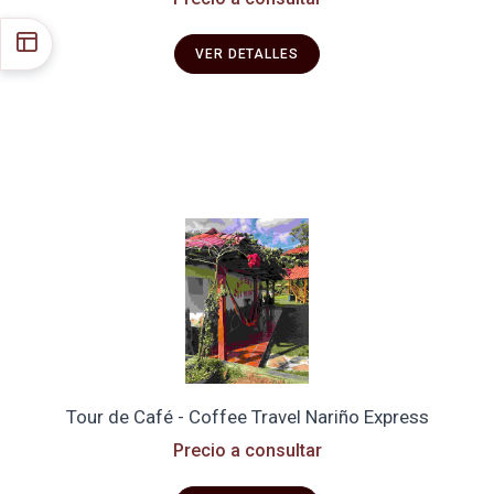
VER DETALLES
Tour de Café - Coffee Travel Nariño Express
Precio a consultar