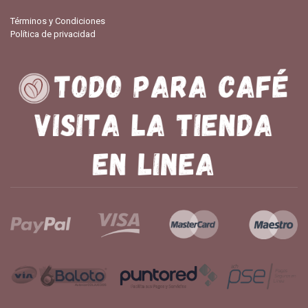
Términos y Condiciones
Política de privacidad