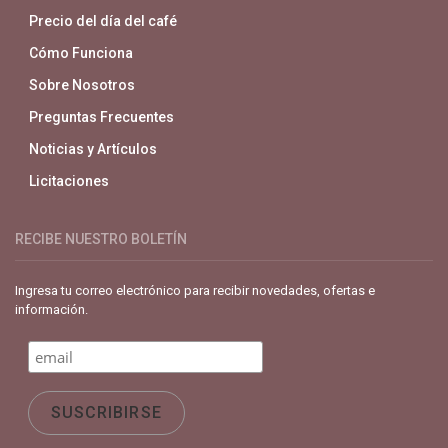
Precio del día del café
Cómo Funciona
Sobre Nosotros
Preguntas Frecuentes
Noticias y Artículos
Licitaciones
RECIBE NUESTRO BOLETÍN
Ingresa tu correo electrónico para recibir novedades, ofertas e
información.