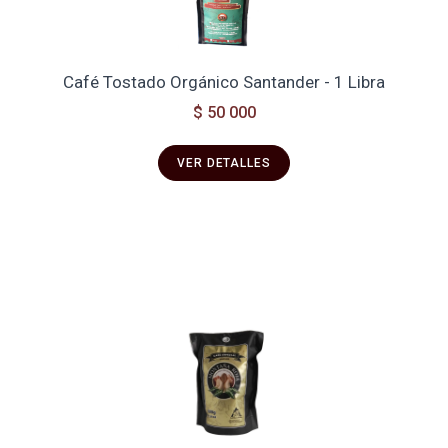
Café Tostado Orgánico Santander - 1 Libra
$ 50 000
VER DETALLES