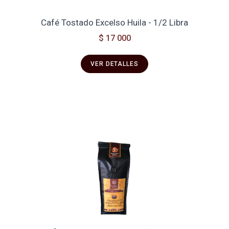
Café Tostado Excelso Huila - 1/2 Libra
$ 17 000
VER DETALLES