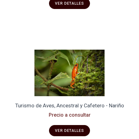
VER DETALLES
Turismo de Aves, Ancestral y Cafetero - Nariño
Precio a consultar
VER DETALLES