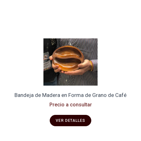
Bandeja de Madera en Forma de Grano de Café
Precio a consultar
VER DETALLES