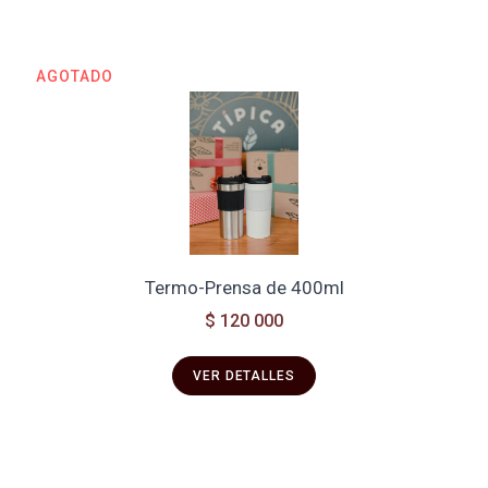
AGOTADO
Termo-Prensa de 400ml
$ 120 000
VER DETALLES