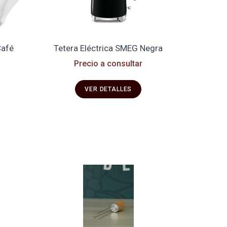
Café
Tetera Eléctrica SMEG Negra
Precio a consultar
VER DETALLES