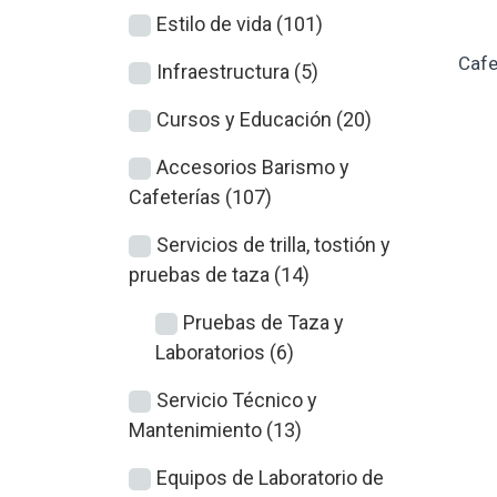
Estilo de vida (101)
Cafe
Infraestructura (5)
Cursos y Educación (20)
Accesorios Barismo y
Cafeterías (107)
Servicios de trilla, tostión y
pruebas de taza (14)
Pruebas de Taza y
Laboratorios (6)
Servicio Técnico y
Mantenimiento (13)
Equipos de Laboratorio de