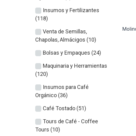
Insumos y Fertilizantes
(118)
Molin
Venta de Semillas,
Chapolas, Almácigos (10)
Bolsas y Empaques (24)
Maquinaria y Herramientas
(120)
Insumos para Café
Orgánico (36)
Café Tostado (51)
Tours de Café - Coffee
Tours (10)