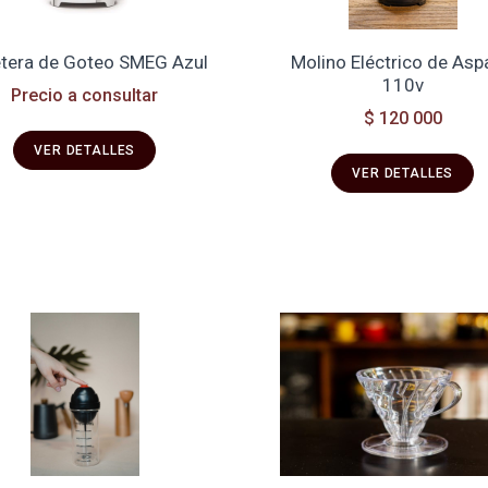
tera de Goteo SMEG Azul
Molino Eléctrico de Asp
110v
Precio a consultar
$ 120 000
VER DETALLES
VER DETALLES