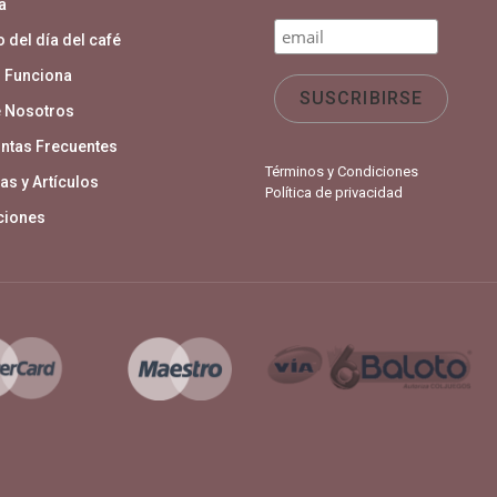
a
 del día del café
 Funciona
 Nosotros
ntas Frecuentes
Términos y Condiciones
as y Artículos
Política de privacidad
aciones