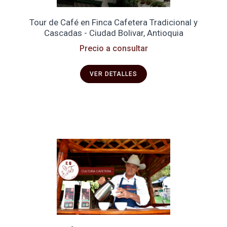
Tour de Café en Finca Cafetera Tradicional y
Cascadas - Ciudad Bolivar, Antioquia
Precio a consultar
VER DETALLES