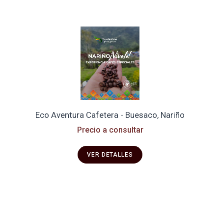
Eco Aventura Cafetera - Buesaco, Nariño
Precio a consultar
VER DETALLES