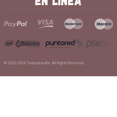
© 2020-2024
Todoparacafe
. All Rights Reserved.