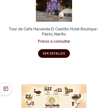
Tour de Café Hacienda El Castillo Hotel Boutique -
Pasto, Nariño
Precio a consultar
VER DETALLES