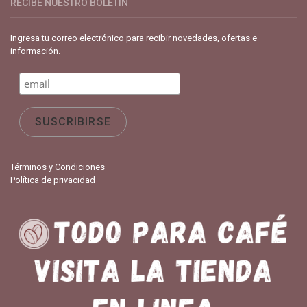
RECIBE NUESTRO BOLETÍN
Ingresa tu correo electrónico para recibir novedades, ofertas e
información.
Términos y Condiciones
Política de privacidad