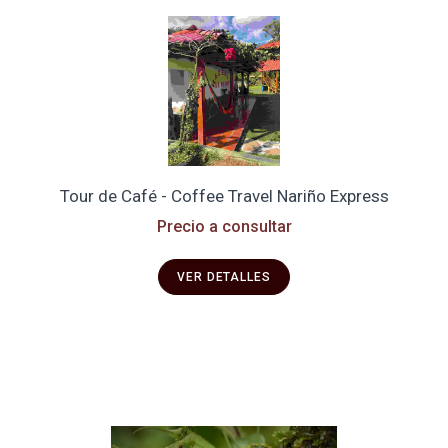
Tour de Café - Coffee Travel Nariño Express
Precio a consultar
VER DETALLES