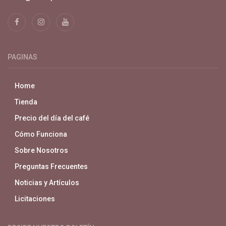
PAGINAS
Home
Tienda
Precio del día del café
Cómo Funciona
Sobre Nosotros
Preguntas Frecuentes
Noticias y Artículos
Licitaciones