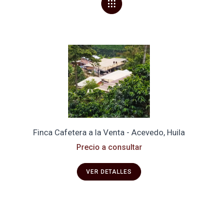
Finca Cafetera a la Venta - Acevedo, Huila
Precio a consultar
VER DETALLES