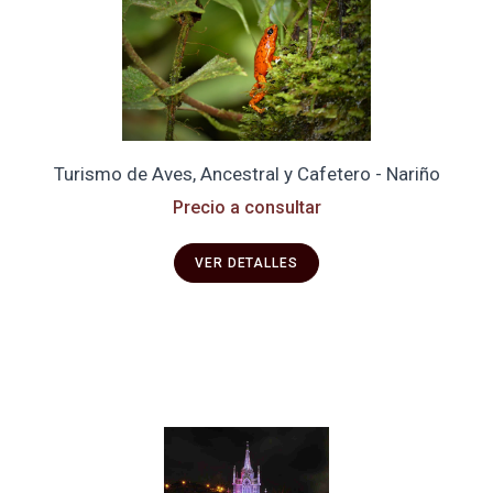
Turismo de Aves, Ancestral y Cafetero - Nariño
Precio a consultar
VER DETALLES