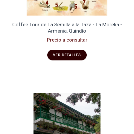
Coffee Tour de La Semilla a la Taza - La Morelia -
Armenia, Quindío
Precio a consultar
VER DETALLES