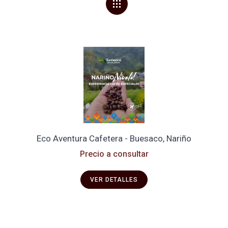
Eco Aventura Cafetera - Buesaco, Nariño
Precio a consultar
VER DETALLES