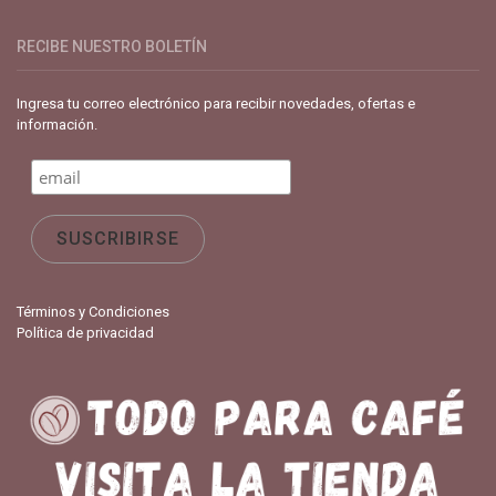
RECIBE NUESTRO BOLETÍN
Ingresa tu correo electrónico para recibir novedades, ofertas e
información.
Términos y Condiciones
Política de privacidad