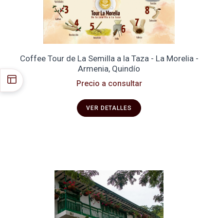
Coffee Tour de La Semilla a la Taza - La Morelia -
Armenia, Quindío
Precio a consultar
VER DETALLES