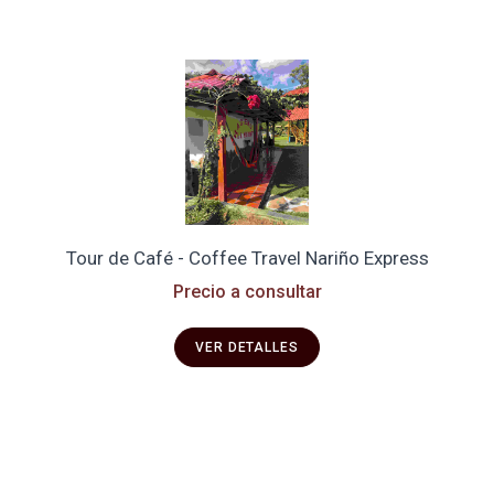
Tour de Café - Coffee Travel Nariño Express
Precio a consultar
VER DETALLES