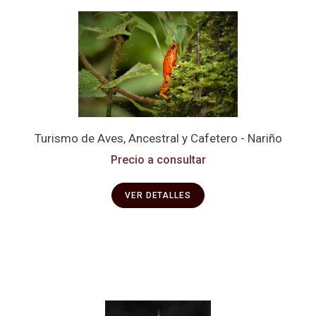
Turismo de Aves, Ancestral y Cafetero - Nariño
Precio a consultar
VER DETALLES