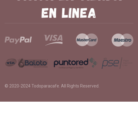
© 2020-2024
Todoparacafe
. All Rights Reserved.