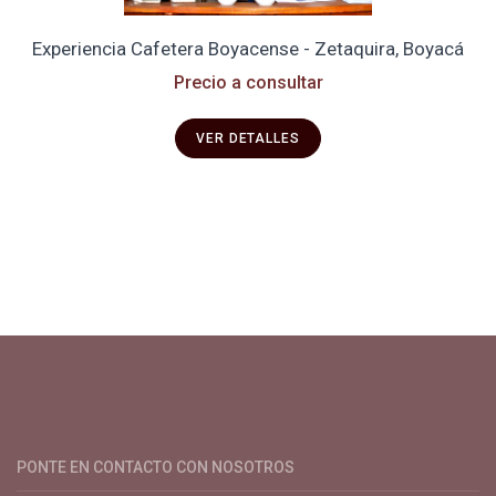
Experiencia Cafetera Boyacense - Zetaquira, Boyacá
Precio a consultar
VER DETALLES
Productos y servicios para el cultivo de café especial. Primera
plataforma digital de café en Colombia. Compra y vende en
línea todo para el café.
PONTE EN CONTACTO CON NOSOTROS