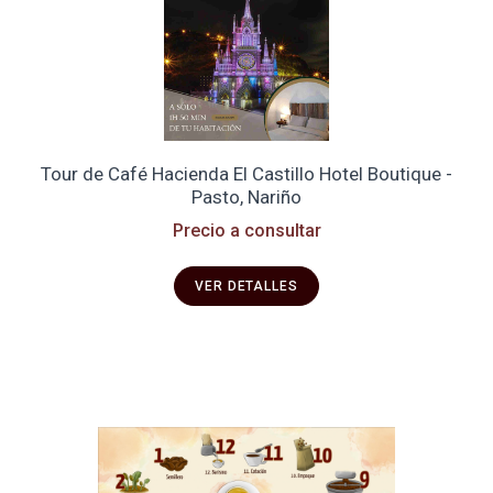
Tour de Café Hacienda El Castillo Hotel Boutique -
Pasto, Nariño
Precio a consultar
VER DETALLES