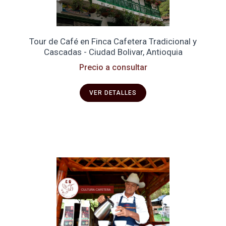
Tour de Café en Finca Cafetera Tradicional y
Cascadas - Ciudad Bolivar, Antioquia
Precio a consultar
VER DETALLES