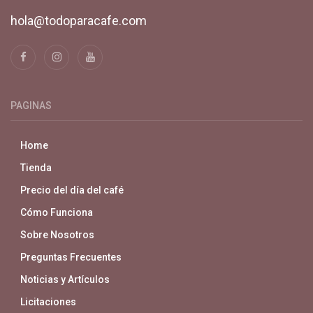
hola@todoparacafe.com
PAGINAS
Home
Tienda
Precio del día del café
Cómo Funciona
Sobre Nosotros
Preguntas Frecuentes
Noticias y Artículos
Licitaciones