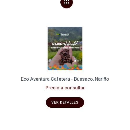
Eco Aventura Cafetera - Buesaco, Nariño
Precio a consultar
VER DETALLES