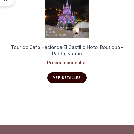
Tour de Café Hacienda El Castillo Hotel Boutique -
Pasto, Nariño
Precio a consultar
VER DETALLES