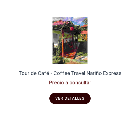
Tour de Café - Coffee Travel Nariño Express
Precio a consultar
VER DETALLES