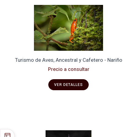
Turismo de Aves, Ancestral y Cafetero - Nariño
Precio a consultar
VER DETALLES