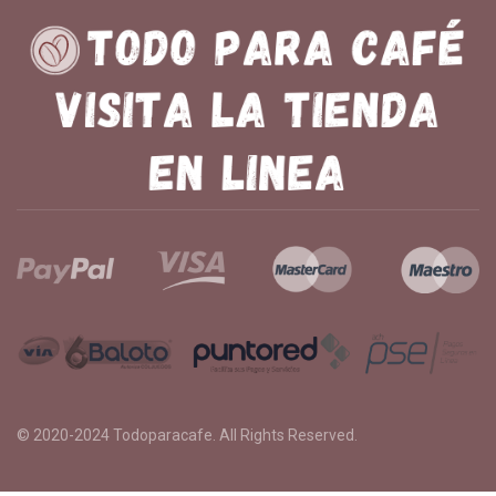
© 2020-2024
Todoparacafe
. All Rights Reserved.