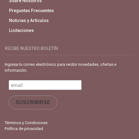
Sobre Nosotros
Preguntas Frecuentes
Noticias y Artículos
Licitaciones
RECIBE NUESTRO BOLETÍN
Ingresa tu correo electrónico para recibir novedades, ofertas e
información.
Términos y Condiciones
Política de privacidad