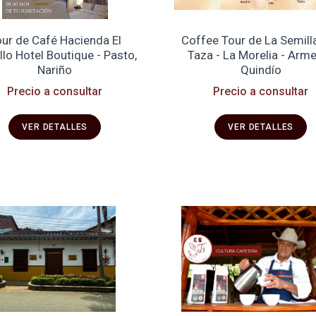
ur de Café Hacienda El
Coffee Tour de La Semilla
llo Hotel Boutique - Pasto,
Taza - La Morelia - Arme
Nariño
Quindío
Precio a consultar
Precio a consultar
VER DETALLES
VER DETALLES