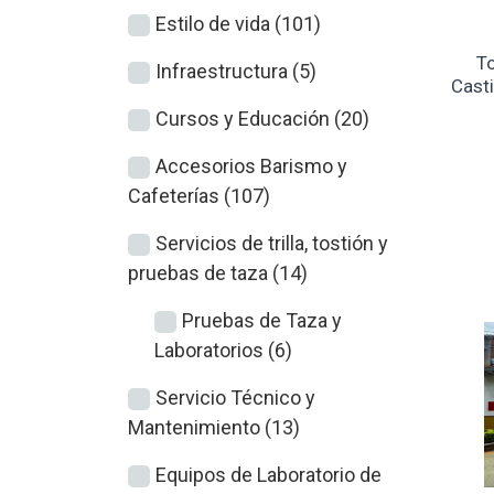
Estilo de vida (101)
To
Infraestructura (5)
Casti
Cursos y Educación (20)
Accesorios Barismo y
Cafeterías (107)
Servicios de trilla, tostión y
pruebas de taza (14)
Pruebas de Taza y
Laboratorios (6)
Servicio Técnico y
Mantenimiento (13)
Equipos de Laboratorio de