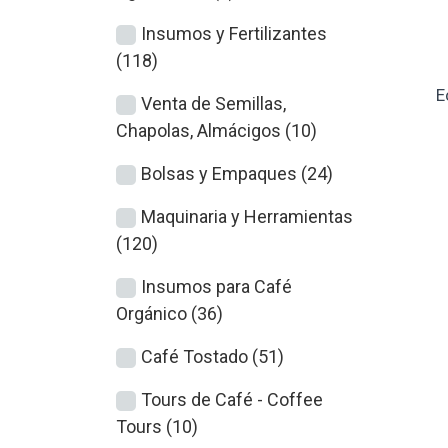
Insumos y Fertilizantes
(118)
E
Venta de Semillas,
Chapolas, Almácigos (10)
Bolsas y Empaques (24)
Maquinaria y Herramientas
(120)
Insumos para Café
Orgánico (36)
Café Tostado (51)
Tours de Café - Coffee
Tours (10)