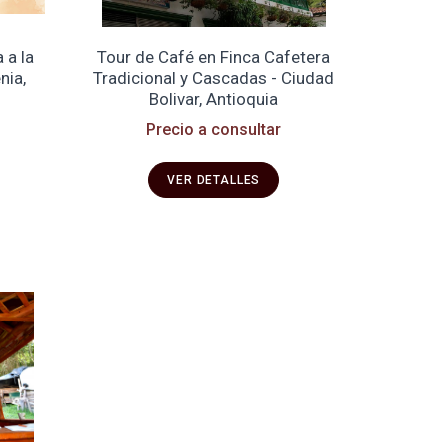
 a la
Tour de Café en Finca Cafetera
nia,
Tradicional y Cascadas - Ciudad
Bolivar, Antioquia
Precio a consultar
VER DETALLES