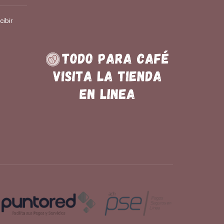
cibir