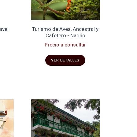
avel
Turismo de Aves, Ancestral y
Cafetero - Nariño
Precio a consultar
VER DETALLES