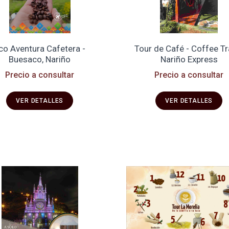
co Aventura Cafetera -
Tour de Café - Coffee Tr
Buesaco, Nariño
Nariño Express
Precio a consultar
Precio a consultar
VER DETALLES
VER DETALLES