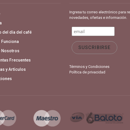
Ingresa tu correo electrónico para re
e
novedades, ofertas e información.
a
 del día del café
 Funciona
 Nosotros
ntas Frecuentes
Términos y Condiciones
as y Artículos
Política de privacidad
aciones