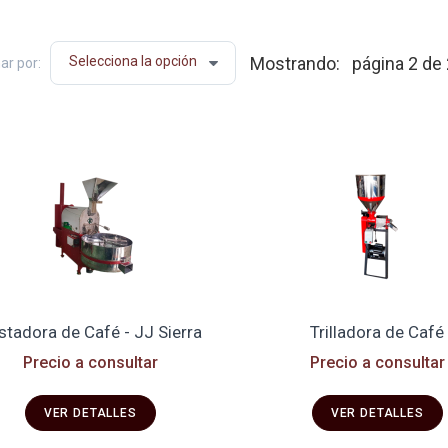
Mostrando:
página 2 de 
ar por:
stadora de Café - JJ Sierra
Trilladora de Café
Precio a consultar
Precio a consultar
VER DETALLES
VER DETALLES