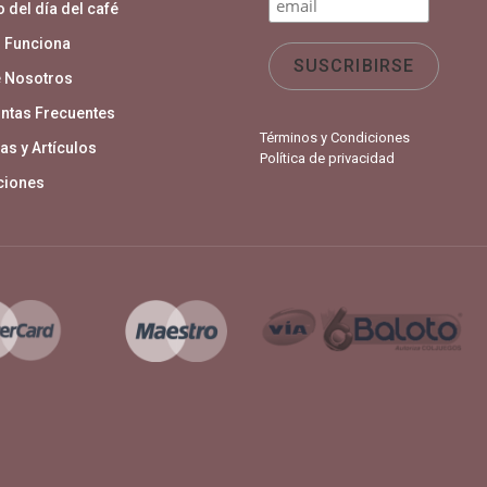
 del día del café
 Funciona
 Nosotros
ntas Frecuentes
Términos y Condiciones
as y Artículos
Política de privacidad
aciones