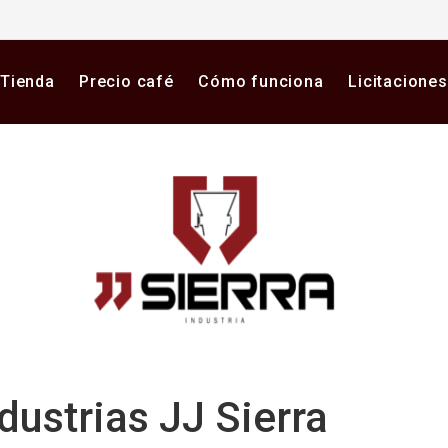
Tienda
Precio café
Cómo funciona
Licitaciones
dustrias JJ Sierra