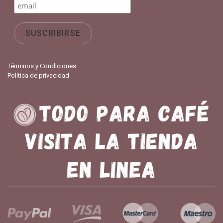
Términos y Condiciones
Política de privacidad