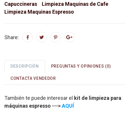
Capuccineras
Limpieza Maquinas de Cafe
Limpieza Maquinas Espresso
Share:
DESCRIPCIÓN
PREGUNTAS Y OPINIONES (0)
CONTACTA VENDEDOR
También te puede interesar el
kit de limpieza para
máquinas espresso --->
AQUÍ