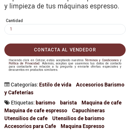
y limpieza de tus máquinas espresso.
Cantidad
CONTACTA AL VENDEDOR
Haciendo click en Cotizar, estás aceptando nuestros
Términos y Condiciones
y
Política de Privacidad
. Además, aceptas que usaremos tus datos de contacto
para contactarte en relación a tu pregunta y enviarte ofertas especiales y
descuentos en productos similares.
Categorías:
Estilo de vida
Accesorios Barismo
y Cafeterías
Etiquetas:
barismo
barista
Maquina de cafe
Maquina de cafe espresso
Capuchineras
Utensilios de cafe
Utensilios de barismo
Accesorios para Cafe
Maquina Espresso