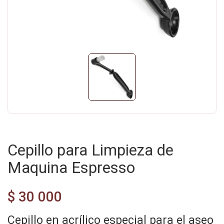
Cepillo para Limpieza de
Maquina Espresso
$ 30 000
Cepillo en acrílico especial para el aseo