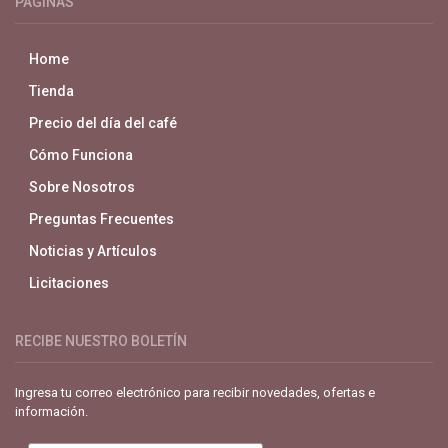
PAGINAS
Home
Tienda
Precio del día del café
Cómo Funciona
Sobre Nosotros
Preguntas Frecuentes
Noticias y Artículos
Licitaciones
RECIBE NUESTRO BOLETÍN
Ingresa tu correo electrónico para recibir novedades, ofertas e
información.