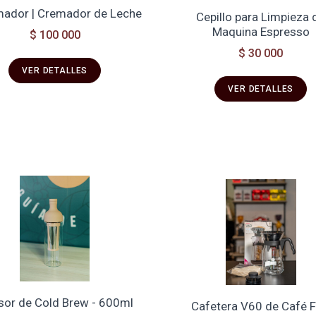
ador | Cremador de Leche
Cepillo para Limpieza 
Maquina Espresso
$ 100 000
$ 30 000
VER DETALLES
VER DETALLES
sor de Cold Brew - 600ml
Cafetera V60 de Café F