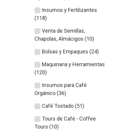
Insumos y Fertilizantes
(118)
Venta de Semillas,
Chapolas, Almácigos (10)
Bolsas y Empaques (24)
Maquinaria y Herramientas
(120)
Insumos para Café
Orgánico (36)
Café Tostado (51)
Tours de Café - Coffee
Tours (10)