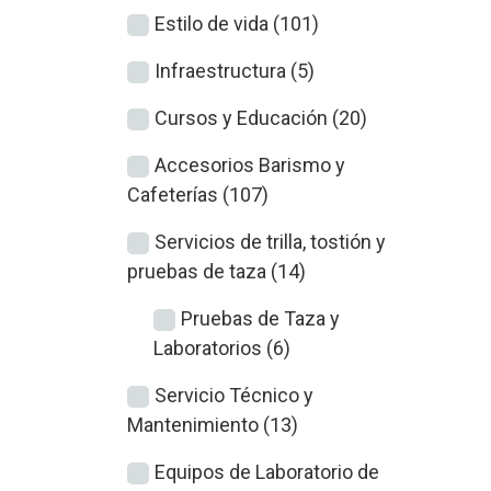
Estilo de vida (101)
Infraestructura (5)
Cursos y Educación (20)
Accesorios Barismo y
Cafeterías (107)
Servicios de trilla, tostión y
pruebas de taza (14)
Pruebas de Taza y
Laboratorios (6)
Servicio Técnico y
Mantenimiento (13)
Equipos de Laboratorio de