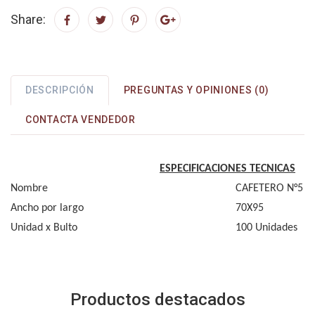
Share:
DESCRIPCIÓN
PREGUNTAS Y OPINIONES (0)
CONTACTA VENDEDOR
ESPECIFICACIONES TECNICAS
Nombre
CAFETERO N°5
Ancho por largo
70X95
Unidad x Bulto
100 Unidades
Productos destacados