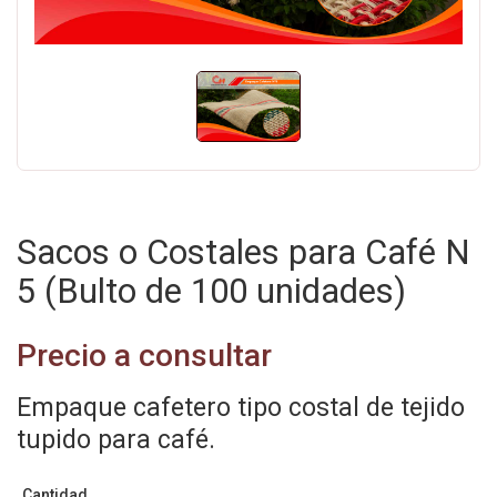
Sacos o Costales para Café N
5 (Bulto de 100 unidades)
Precio a consultar
Empaque cafetero tipo costal de tejido
tupido para café.
Cantidad