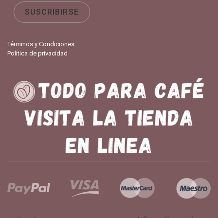
Términos y Condiciones
Política de privacidad