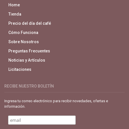
Home
Tienda
Precio del día del café
Cómo Funciona
Sobre Nosotros
Preguntas Frecuentes
Noticias y Artículos
Licitaciones
RECIBE NUESTRO BOLETÍN
Ingresa tu correo electrónico para recibir novedades, ofertas e
información.