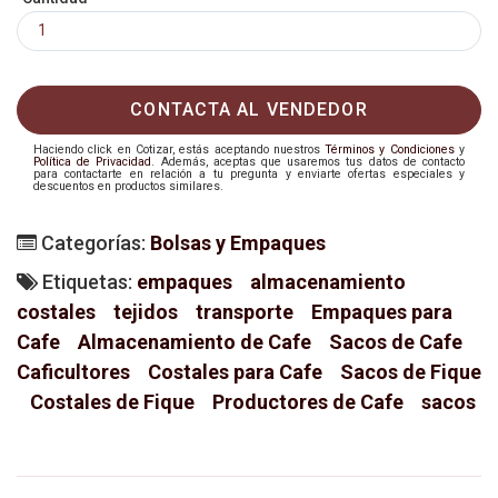
CONTACTA AL VENDEDOR
Haciendo click en Cotizar, estás aceptando nuestros
Términos y Condiciones
y
Política de Privacidad
. Además, aceptas que usaremos tus datos de contacto
para contactarte en relación a tu pregunta y enviarte ofertas especiales y
descuentos en productos similares.
Categorías:
Bolsas y Empaques
Etiquetas:
empaques
almacenamiento
costales
tejidos
transporte
Empaques para
Cafe
Almacenamiento de Cafe
Sacos de Cafe
Caficultores
Costales para Cafe
Sacos de Fique
Costales de Fique
Productores de Cafe
sacos