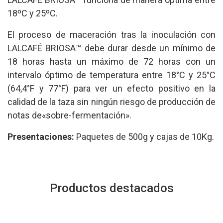
18ºC y 25ºC.
El proceso de maceración tras la inoculación con
LALCAFÉ BRIOSA™ debe durar desde un mínimo de
18 horas hasta un máximo de 72 horas con un
intervalo óptimo de temperatura entre 18°C y 25°C
(64,4°F y 77°F) para ver un efecto positivo en la
calidad de la taza sin ningún riesgo de producción de
notas de«sobre-fermentación».
Presentaciones:
Paquetes de 500g y cajas de 10Kg.
Productos destacados