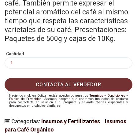
café. También permite expresar el
potencial aromático del café al mismo
tiempo que respeta las características
varietales de su café. Presentaciones:
Paquetes de 500g y cajas de 10Kg.
Cantidad
CONTACTA AL VENDEDOR
Haciendo click en Cotizar, estás aceptando nuestros
Términos y Condiciones
y
Política de Privacidad
. Además, aceptas que usaremos tus datos de contacto
para contactarte en relación a tu pregunta y enviarte ofertas especiales y
descuentos en productos similares.
Categorías:
Insumos y Fertilizantes
Insumos
para Café Orgánico