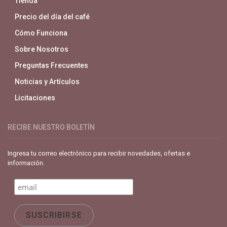
Tienda
Precio del día del café
Cómo Funciona
Sobre Nosotros
Preguntas Frecuentes
Noticias y Artículos
Licitaciones
RECIBE NUESTRO BOLETÍN
Ingresa tu correo electrónico para recibir novedades, ofertas e
información.