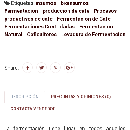
Etiquetas:
insumos
bioinsumos
Fermentacion
produccion de cafe
Procesos
productivos de cafe
Fermentacion de Cafe
Fermentaciones Controladas
Fermentacion
Natural
Caficultores
Levadura de Fermentacion
Share:
DESCRIPCIÓN
PREGUNTAS Y OPINIONES (0)
CONTACTA VENDEDOR
La fermentación tiene lugar en todos aquellos