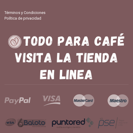
Términos y Condiciones
Política de privacidad