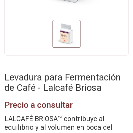
Levadura para Fermentación
de Café - Lalcafé Briosa
Precio a consultar
LALCAFÉ BRIOSA™ contribuye al
equilibrio y al volumen en boca del