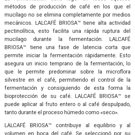
métodos de producción de café en los que el
mucílago no se elimina completamente por medios
mecánicos. LALCAFÉ BRIOSA™ tiene alta actividad
pectinolítica, esto facilita una rápida ruptura del
mucilago durante la fermentación. LALCAFÉ
BRIOSA™ tiene una fase de latencia corta que
permite iniciar la fermentación rápidamente. Esto
asegura un inicio temprano de la fermentación, lo
que le permite predominar sobre la microflora
silvestre en el café, permitiendo el control de la
fermentación y consiguiendo de esta forma la
bioprotección de su café. LALCAFÉ BRIOSA™ se
puede aplicar al fruto entero o al café despulpado,
tanto durante el proceso húmedo como «seco».
LALCAFÉ BRIOSA™ contribuye al equilibrio y al
volumen en boca del café. Se seleccionó por su