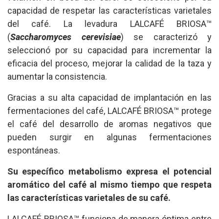
capacidad de respetar las características varietales
del café. La levadura LALCAFÉ BRIOSA™
(
Saccharomyces cerevisiae
) se caracterizó y
seleccionó por su capacidad para incrementar la
eficacia del proceso, mejorar la calidad de la taza y
aumentar la consistencia.
Gracias a su alta capacidad de implantación en las
fermentaciones del café, LALCAFÉ BRIOSA™ protege
el café del desarrollo de aromas negativos que
pueden surgir en algunas fermentaciones
espontáneas.
Su específico metabolismo expresa el potencial
aromático del café al mismo tiempo que respeta
las características varietales de su café.
LALCAFÉ BRIOSA™ funciona de manera óptima entre