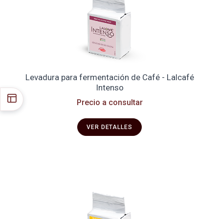
Levadura para fermentación de Café - Lalcafé
Intenso
Precio a consultar
VER DETALLES