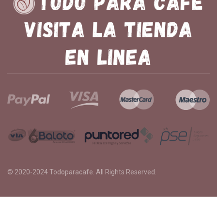
© 2020-2024
Todoparacafe
. All Rights Reserved.