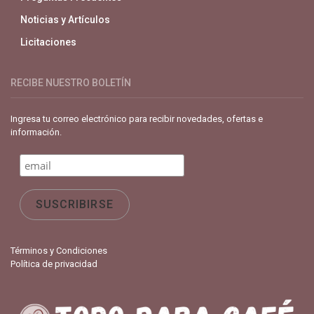
Noticias y Artículos
Licitaciones
RECIBE NUESTRO BOLETÍN
Ingresa tu correo electrónico para recibir novedades, ofertas e
información.
Términos y Condiciones
Política de privacidad