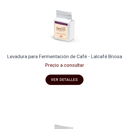
Levadura para Fermentación de Café - Lalcafé Briosa
Precio a consultar
VER DETALLES