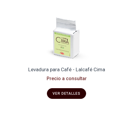
Levadura para Café - Lalcafé Cima
Precio a consultar
VER DETALLES