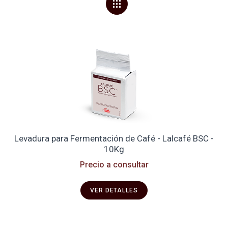
Levadura para Fermentación de Café - Lalcafé BSC -
10Kg
Precio a consultar
VER DETALLES