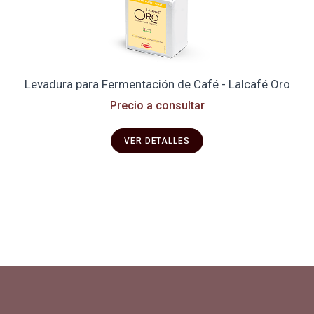
Levadura para Fermentación de Café - Lalcafé Oro
Precio a consultar
VER DETALLES
Productos y servicios para el cultivo de café especial. Primera