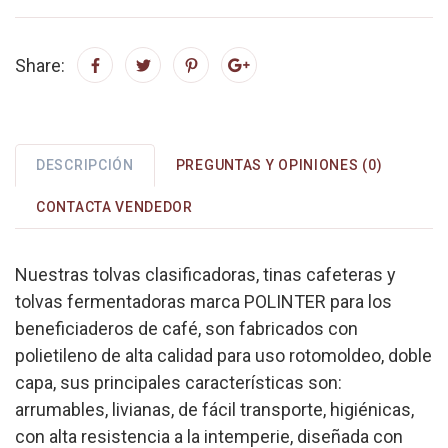
Share:
DESCRIPCIÓN
PREGUNTAS Y OPINIONES (0)
CONTACTA VENDEDOR
Nuestras tolvas clasificadoras, tinas cafeteras y
tolvas fermentadoras marca POLINTER para los
beneficiaderos de café, son fabricados con
polietileno de alta calidad para uso rotomoldeo, doble
capa, sus principales características son:
arrumables, livianas, de fácil transporte, higiénicas,
con alta resistencia a la intemperie, diseñada con