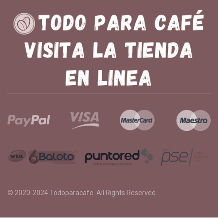
© 2020-2024
Todoparacafe
. All Rights Reserved.