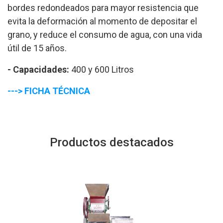
bordes redondeados para mayor resistencia que
evita la deformación al momento de depositar el
grano, y reduce el consumo de agua, con una vida
útil de 15 años.
- Capacidades:
400 y 600 Litros
--->
FICHA TÉCNICA
Productos destacados