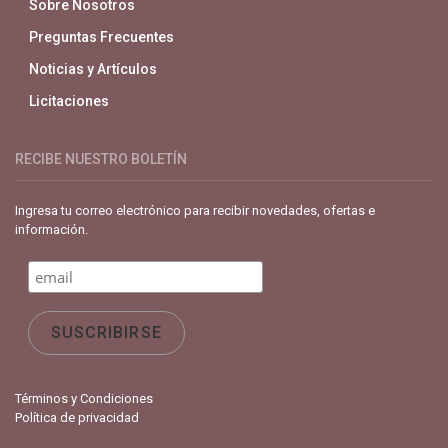
Sobre Nosotros
Preguntas Frecuentes
Noticias y Artículos
Licitaciones
RECIBE NUESTRO BOLETÍN
Ingresa tu correo electrónico para recibir novedades, ofertas e
información.
Términos y Condiciones
Política de privacidad