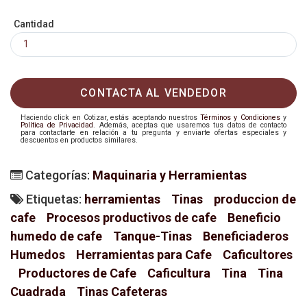
Cantidad
CONTACTA AL VENDEDOR
Haciendo click en Cotizar, estás aceptando nuestros
Términos y Condiciones
y
Política de Privacidad
. Además, aceptas que usaremos tus datos de contacto
para contactarte en relación a tu pregunta y enviarte ofertas especiales y
descuentos en productos similares.
Categorías:
Maquinaria y Herramientas
Etiquetas:
herramientas
Tinas
produccion de
cafe
Procesos productivos de cafe
Beneficio
humedo de cafe
Tanque-Tinas
Beneficiaderos
Humedos
Herramientas para Cafe
Caficultores
Productores de Cafe
Caficultura
Tina
Tina
Cuadrada
Tinas Cafeteras