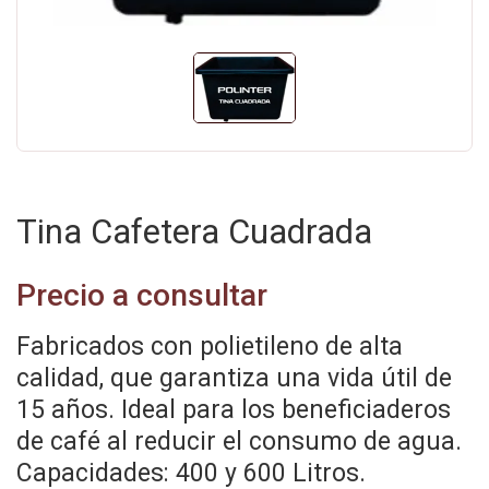
Tina Cafetera Cuadrada
Precio a consultar
Fabricados con polietileno de alta
calidad, que garantiza una vida útil de
15 años. Ideal para los beneficiaderos
de café al reducir el consumo de agua.
Capacidades: 400 y 600 Litros.