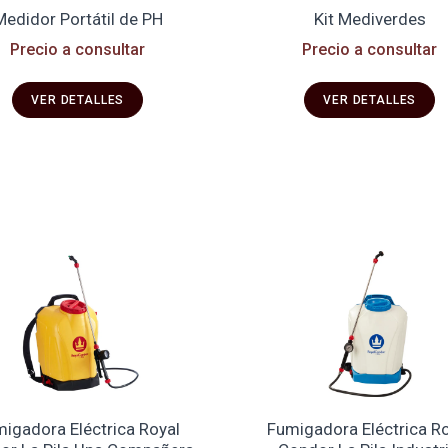
Medidor Portátil de PH
Kit Mediverdes
Precio a consultar
Precio a consultar
VER DETALLES
VER DETALLES
igadora Eléctrica Royal
Fumigadora Eléctrica R