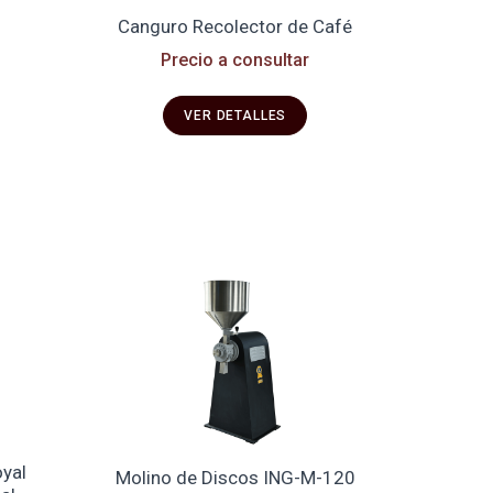
Canguro Recolector de Café
Precio a consultar
VER DETALLES
oyal
Molino de Discos ING-M-120