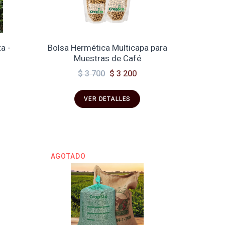
a -
Bolsa Hermética Multicapa para
Muestras de Café
$ 3 700
$ 3 200
VER DETALLES
AGOTADO