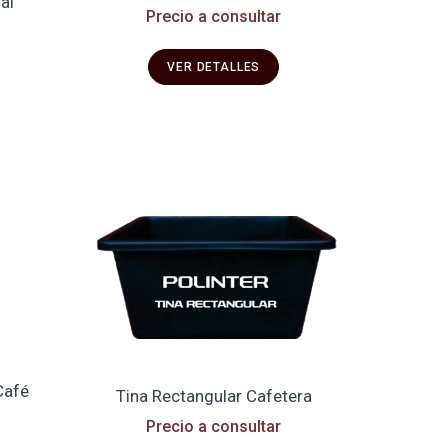
al
Precio a consultar
VER DETALLES
Café
Tina Rectangular Cafetera
Precio a consultar