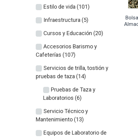
Estilo de vida (101)
Bolsa
Infraestructura (5)
Almac
Cursos y Educación (20)
Accesorios Barismo y
Cafeterías (107)
Servicios de trilla, tostión y
pruebas de taza (14)
Pruebas de Taza y
Laboratorios (6)
Servicio Técnico y
Mantenimiento (13)
Equipos de Laboratorio de