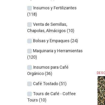
Insumos y Fertilizantes
(118)
Venta de Semillas,
Chapolas, Almácigos (10)
Bolsas y Empaques (24)
Maquinaria y Herramientas
(120)
Insumos para Café
Orgánico (36)
DES
Café Tostado (51)
Tours de Café - Coffee
Tours (10)