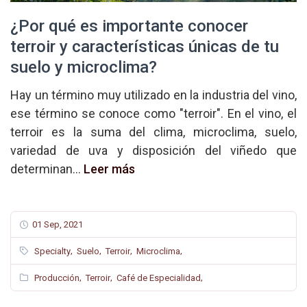
¿Por qué es importante conocer
terroir y características únicas de tu
suelo y microclima?
Hay un término muy utilizado en la industria del vino,
ese término se conoce como "terroir". En el vino, el
terroir es la suma del clima, microclima, suelo,
variedad de uva y disposición del viñedo que
determinan...
Leer más
01 Sep, 2021
,
,
,
,
Specialty
Suelo
Terroir
Microclima
,
,
,
Producción
Terroir
Café de Especialidad