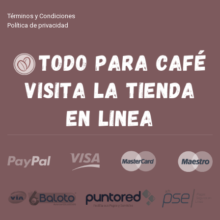
Términos y Condiciones
Política de privacidad