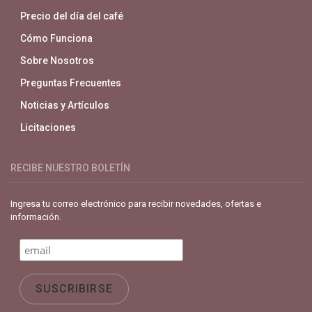
Precio del día del café
Cómo Funciona
Sobre Nosotros
Preguntas Frecuentes
Noticias y Artículos
Licitaciones
RECIBE NUESTRO BOLETÍN
Ingresa tu correo electrónico para recibir novedades, ofertas e
información.