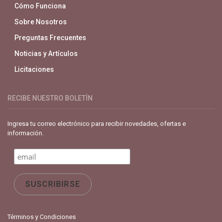
Cómo Funciona
Sobre Nosotros
Preguntas Frecuentes
Noticias y Artículos
Licitaciones
RECIBE NUESTRO BOLETÍN
Ingresa tu correo electrónico para recibir novedades, ofertas e
información.
Términos y Condiciones