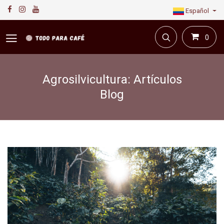
Español
0
Agrosilvicultura: Artículos
Blog