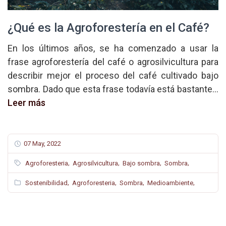
¿Qué es la Agroforestería en el Café?
En los últimos años, se ha comenzado a usar la
frase agroforestería del café o agrosilvicultura para
describir mejor el proceso del café cultivado bajo
sombra. Dado que esta frase todavía está bastante...
Leer más
07 May, 2022
,
,
,
,
Agroforesteria
Agrosilvicultura
Bajo sombra
Sombra
,
,
,
,
Sostenibilidad
Agroforesteria
Sombra
Medioambiente