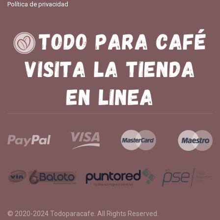
Política de privacidad
© 2020-2024
Todoparacafe
. All Rights Reserved.