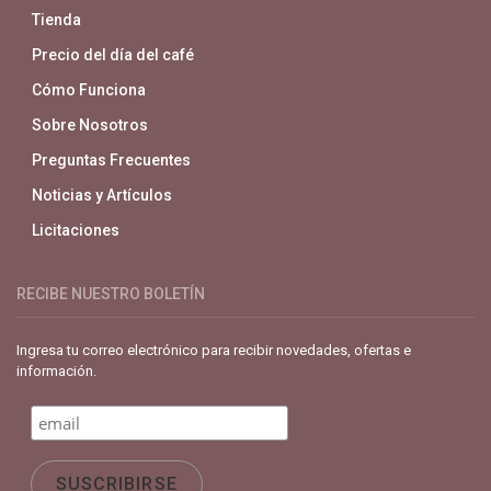
Tienda
Precio del día del café
Cómo Funciona
Sobre Nosotros
Preguntas Frecuentes
Noticias y Artículos
Licitaciones
RECIBE NUESTRO BOLETÍN
Ingresa tu correo electrónico para recibir novedades, ofertas e
información.