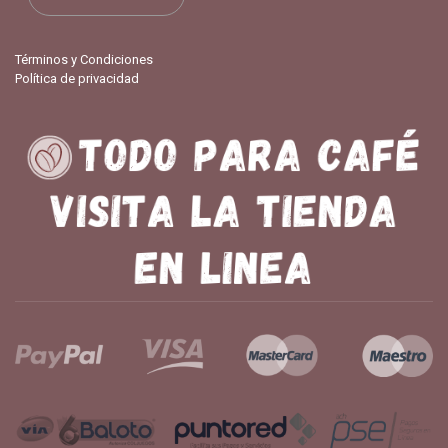
Términos y Condiciones
Política de privacidad