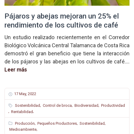
Pájaros y abejas mejoran un 25% el
rendimiento de los cultivos de café
Un estudio realizado recientemente en el Corredor
Biológico Volcánica Central Talamanca de Costa Rica
demostró el gran beneficio que tiene la interacción
de los pájaros y las abejas en los cultivos de café....
Leer más
17 May, 2022
,
,
,
Sostenibilidad
Control de broca
Biodiversidad
Productividad
,
,
Rentabilidad
,
,
,
Producción
Pequeños Productores
Sostenibilidad
,
Medioambiente