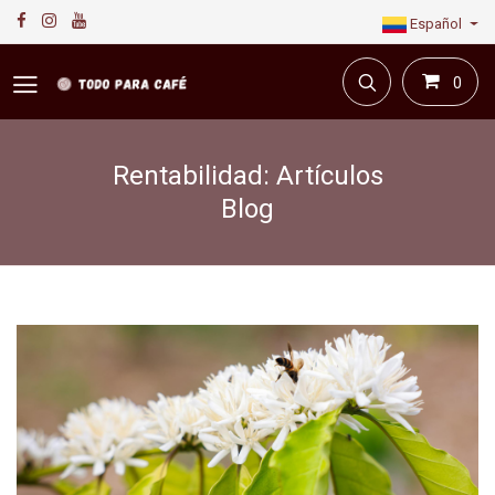
Español
0
Rentabilidad: Artículos
Blog