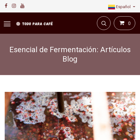
Español
0
Esencial de Fermentación: Artículos
Blog