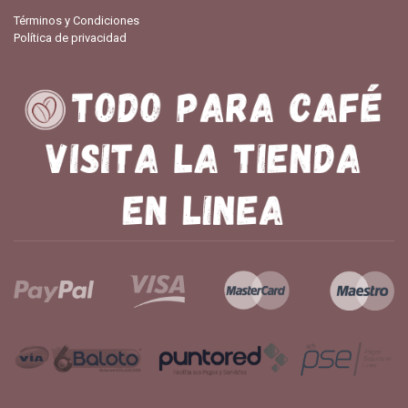
Términos y Condiciones
Política de privacidad