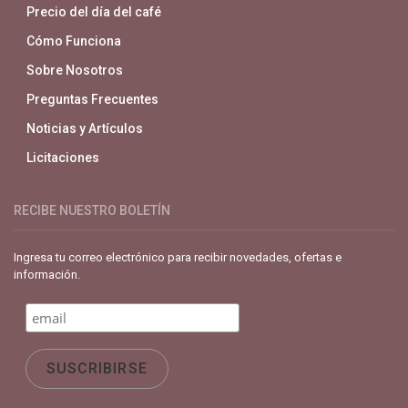
Precio del día del café
Cómo Funciona
Sobre Nosotros
Preguntas Frecuentes
Noticias y Artículos
Licitaciones
RECIBE NUESTRO BOLETÍN
Ingresa tu correo electrónico para recibir novedades, ofertas e
información.